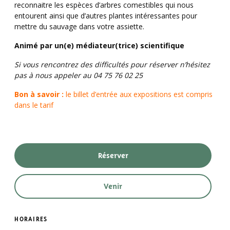
reconnaitre les espèces d’arbres comestibles qui nous
entourent ainsi que d’autres plantes intéressantes pour
mettre du sauvage dans votre assiette.
Animé par un(e) médiateur(trice) scientifique
Si vous rencontrez des difficultés pour réserver n’hésitez
pas à nous appeler au 04 75 76 02 25
Bon à savoir :
le billet d’entrée aux expositions est compris
dans le tarif
Réserver
Venir
HORAIRES