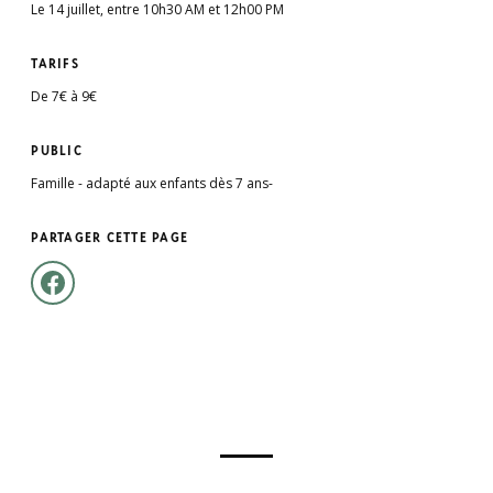
Le 14 juillet, entre 10h30 AM et 12h00 PM
TARIFS
De 7€ à 9€
PUBLIC
Famille - adapté aux enfants dès 7 ans-
PARTAGER CETTE PAGE