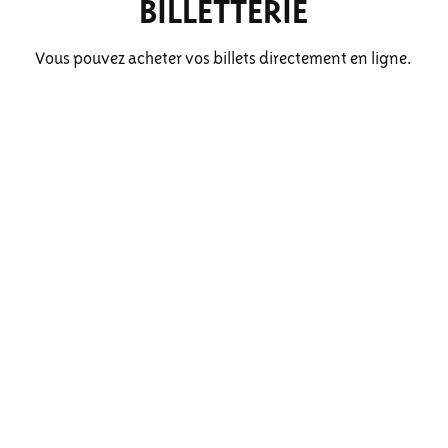
BILLETTERIE
Vous pouvez acheter vos billets directement en ligne.