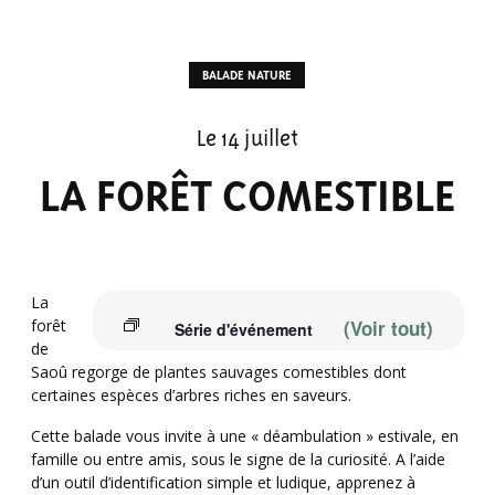
BALADE NATURE
Le 14 juillet
LA FORÊT COMESTIBLE
La
forêt
(Voir tout)
Série d'événement
de
Saoû regorge de plantes sauvages comestibles dont
certaines espèces d’arbres riches en saveurs.
Cette balade vous invite à une « déambulation » estivale, en
famille ou entre amis, sous le signe de la curiosité. A l’aide
d’un outil d’identification simple et ludique, apprenez à