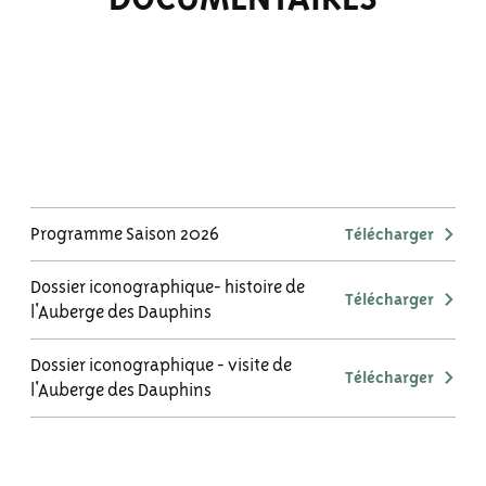
Programme Saison 2026
Télécharger
Dossier iconographique- histoire de
Télécharger
l'Auberge des Dauphins
Dossier iconographique - visite de
Télécharger
l'Auberge des Dauphins