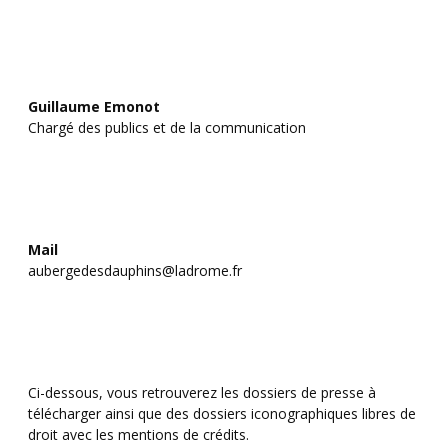
Guillaume Emonot
Chargé des publics et de la communication
Mail
aubergedesdauphins@ladrome.fr
Ci-dessous, vous retrouverez les dossiers de presse à
télécharger ainsi que des dossiers iconographiques libres de
droit avec les mentions de crédits.