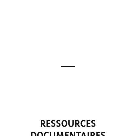
RESSOURCES
DOCUMENTAIRES