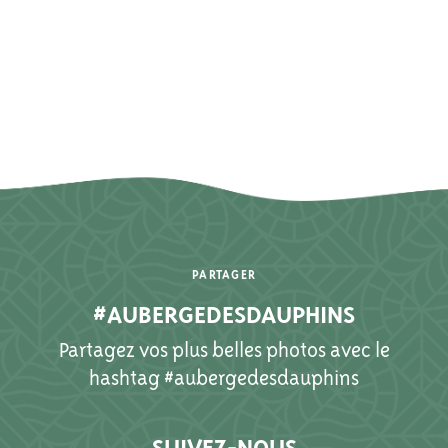
PARTAGER
#AUBERGEDESDAUPHINS
Partagez vos plus belles photos avec le
hashtag #aubergedesdauphins
SUIVEZ-NOUS