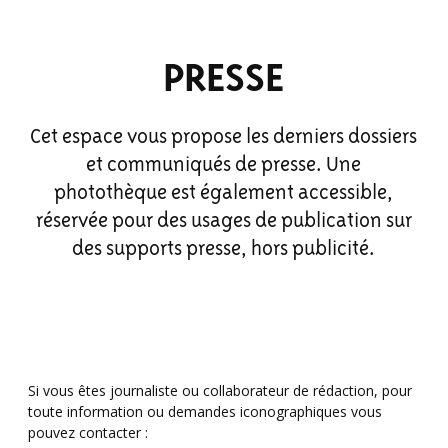
PRESSE
Cet espace vous propose les derniers dossiers
et communiqués de presse. Une
photothèque est également accessible,
réservée pour des usages de publication sur
des supports presse, hors publicité.
Si vous êtes journaliste ou collaborateur de rédaction, pour
toute information ou demandes iconographiques vous
pouvez contacter :