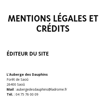
MENTIONS LÉGALES ET
CRÉDITS
ÉDITEUR DU SITE
L’Auberge des Dauphins
Forêt de Saoû
26400 Saoû
Mail
: aubergedesdauphins@ladrome.fr
Tél.
: 04 75 76 00 09