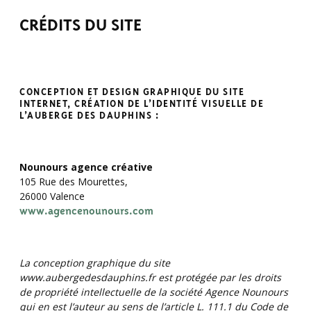
CRÉDITS
DU SITE
CONCEPTION ET DESIGN GRAPHIQUE DU SITE
INTERNET,
CRÉATION DE L’IDENTITÉ VISUELLE DE
L’AUBERGE DES DAUPHINS
:
Nounours agence créative
105 Rue des Mourettes,
26000 Valence
www.agencenounours.com
La conception graphique du site
www.aubergedesdauphins.fr est protégée par les droits
de propriété intellectuelle de la société Agence Nounours
qui en est l’auteur au sens de l’article L. 111.1 du Code de