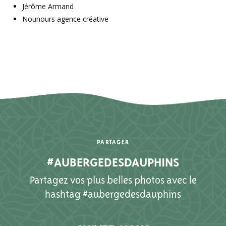
Jérôme Armand
Nounours agence créative
PARTAGER
#AUBERGEDESDAUPHINS
Partagez vos plus belles photos avec le
hashtag #aubergedesdauphins