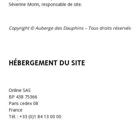
Séverine Morin, responsable de site.
Copyright © Auberge des Dauphins – Tous droits réservés
HÉBERGEMENT DU SITE
Online SAS
BP 438 75366
Paris cedex 08
France
Tél. : +33 (0)1 84 13 00 00