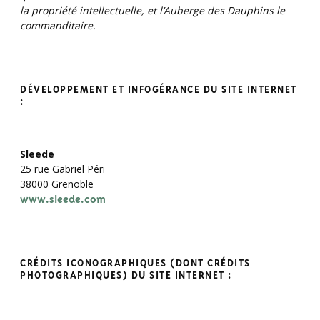
la propriété intellectuelle, et l’Auberge des Dauphins le
commanditaire.
DÉVELOPPEMENT ET INFOGÉRANCE DU SITE INTERNET
:
Sleede
25 rue Gabriel Péri
38000 Grenoble
www.sleede.com
CRÉDITS ICONOGRAPHIQUES (DONT CRÉDITS
PHOTOGRAPHIQUES) DU SITE INTERNET :