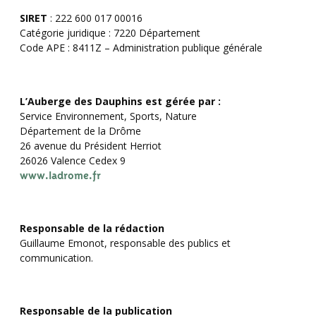
SIRET
: 222 600 017 00016
Catégorie juridique : 7220 Département
Code APE : 8411Z – Administration publique générale
L’Auberge des Dauphins est gérée par :
Service Environnement, Sports, Nature
Département de la Drôme
26 avenue du Président Herriot
26026 Valence Cedex 9
www.ladrome.fr
Responsable de la rédaction
Guillaume Emonot, responsable des publics et
communication.
Responsable de la publication