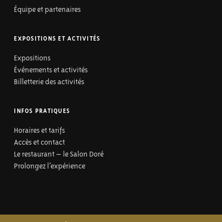
Équipe et partenaires
EXPOSITIONS ET ACTIVITÉS
Expositions
Événements et activités
Billetterie des activités
INFOS PRATIQUES
Horaires et tarifs
Accès et contact
Le restaurant – le Salon Doré
Prolongez l’expérience