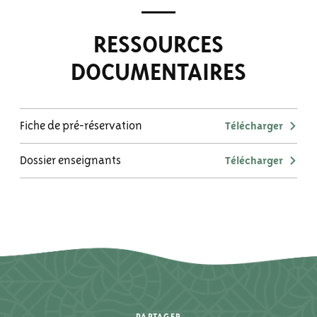
RESSOURCES
DOCUMENTAIRES
Fiche de pré-réservation
Télécharger
Dossier enseignants
Télécharger