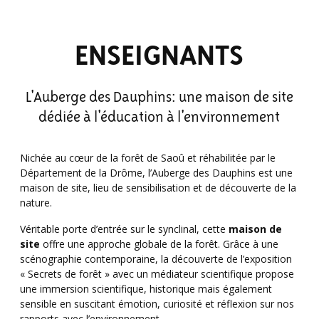
ENSEIGNANTS
L'Auberge des Dauphins: une maison de site
dédiée à l'éducation à l'environnement
Nichée au cœur de la forêt de Saoû et réhabilitée par le
Département de la Drôme, l’Auberge des Dauphins est une
maison de site, lieu de sensibilisation et de découverte de la
nature.
Véritable porte d’entrée sur le synclinal, cette
maison de
site
offre une approche globale de la forêt. Grâce à une
scénographie contemporaine, la découverte de l’exposition
« Secrets de forêt » avec un médiateur scientifique propose
une immersion scientifique, historique mais également
sensible en suscitant émotion, curiosité et réflexion sur nos
rapports avec l’environnement.