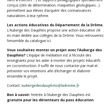
conçus (clés de détermination, maquettes géologiques…)
permettent aux élèves d’acquérir des connaissances
naturalistes à leur rythme.
Les actions éducatives du Département de la Drôme.
L’Auberge des Dauphins propose une action éducative clé
en main dédiée aux collèges de la Drôme. Vous retrouverez
l’ensemble du catalogue
ici
.
Vous souhaitez monter un projet avec l’Auberge des
Dauphins?
L’équipe de médiation est à l’écoute des
enseignants pour les aider à monter des projets éducatifs
en coconstruction. Il suffit de nous contacter par mail et
présenter vos intentions afin d’échanger et élaborer
ensemble le projet.
Contact:
aubergedesdauphins@ladrome.fr
Bon à savoir:
l’entrée à l’Auberge des Dauphins est
gratuite pour les détenteurs du pass éducation
.