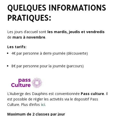
QUELQUES INFORMATIONS
PRATIQUES:
Les jours d’accueil sont
les mardis, jeudis et vendredis
de
mars à novembre
.
Les tarifs:
4€ par personne à demi-journée (découverte)
8€ par personne pour la journée (parcours)
L’Auberge des Dauphins est conventionnée
Pass culture
. Il
est possible de régler les activités via le dispositif Pass
Culture. Plus d’infos
ic
i
.
Maximum de 2 classes par jour