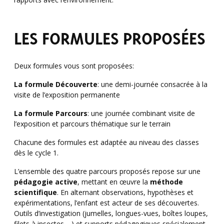
LES FORMULES PROPOSÉES
Deux formules vous sont proposées:
La formule Découverte
: une demi-journée consacrée à la
visite de l’exposition permanente
La formule Parcours
: une journée combinant visite de
l’exposition et parcours thématique sur le terrain
Chacune des formules est adaptée au niveau des classes
dès le cycle 1.
L’ensemble des quatre parcours proposés repose sur une
pédagogie active
, mettant en œuvre la
méthode
scientifique
. En alternant observations, hypothèses et
expérimentations, l’enfant est acteur de ses découvertes.
Outils d’investigation (jumelles, longues-vues, boîtes loupes,
filets à insectes …) et supports pédagogiques spécialement