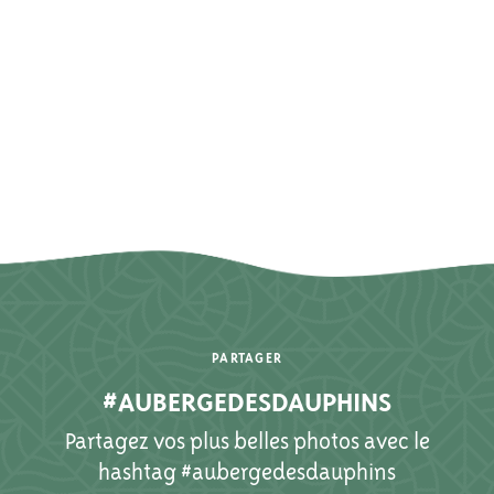
PARTAGER
#AUBERGEDESDAUPHINS
Partagez vos plus belles photos avec le
hashtag #aubergedesdauphins