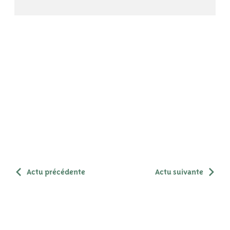
Actu précédente
Actu suivante