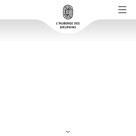
LA FORÊT COMESTIBLE