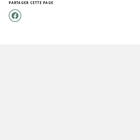
PARTAGER CETTE PAGE