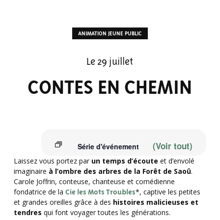
ANIMATION JEUNE PUBLIC
Le 29 juillet
CONTES EN CHEMIN
(Voir tout)
Série d'événement
Laissez vous portez par
un temps d’écoute
et d’envolé
imaginaire
à l’ombre des arbres de la Forêt de Saoû
.
Carole Joffrin, conteuse, chanteuse et comédienne
fondatrice de la
Cie les Mots Troubles
*, captive les petites
et grandes oreilles grâce à des
histoires malicieuses et
tendres
qui font voyager toutes les générations.