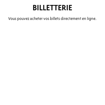
BILLETTERIE
Vous pouvez acheter vos billets directement en ligne.