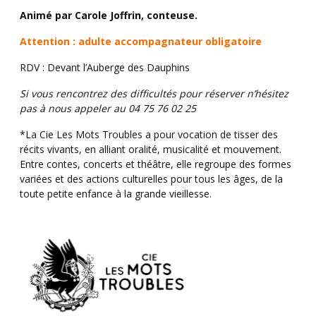
Animé par Carole Joffrin, conteuse.
Attention : adulte accompagnateur obligatoire
RDV : Devant l’Auberge des Dauphins
Si vous rencontrez des difficultés pour réserver n’hésitez
pas à nous appeler au 04 75 76 02 25
*La Cie Les Mots Troubles a pour vocation de tisser des
récits vivants, en alliant oralité, musicalité et mouvement.
Entre contes, concerts et théâtre, elle regroupe des formes
variées et des actions culturelles pour tous les âges, de la
toute petite enfance à la grande vieillesse.