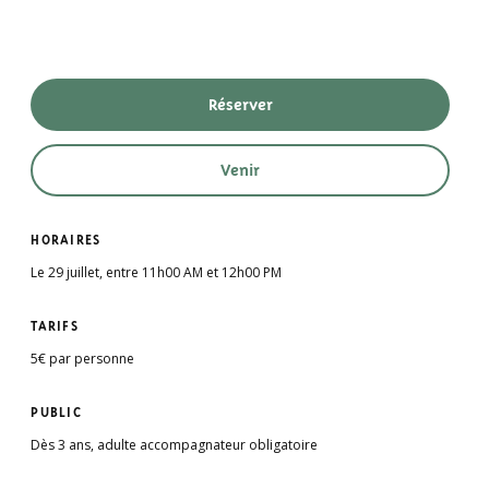
Réserver
Venir
HORAIRES
Le 29 juillet, entre 11h00 AM et 12h00 PM
TARIFS
5€ par personne
PUBLIC
Dès 3 ans, adulte accompagnateur obligatoire