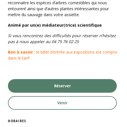
reconnaitre les espèces d’arbres comestibles qui nous
entourent ainsi que d’autres plantes intéressantes pour
mettre du sauvage dans votre assiette.
Animé par un(e) médiateur(trice) scientifique
Si vous rencontrez des difficultés pour réserver n’hésitez
pas à nous appeler au 04 75 76 02 25
Bon à savoir :
le billet d’entrée aux expositions est compris
dans le tarif
Réserver
Venir
HORAIRES