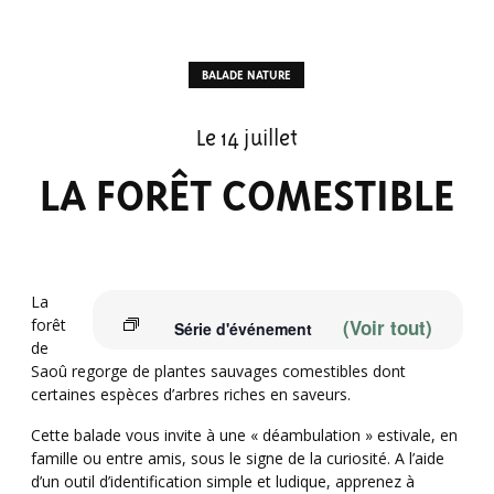
BALADE NATURE
Le 14 juillet
LA FORÊT COMESTIBLE
La
forêt
(Voir tout)
Série d'événement
de
Saoû regorge de plantes sauvages comestibles dont
certaines espèces d’arbres riches en saveurs.
Cette balade vous invite à une « déambulation » estivale, en
famille ou entre amis, sous le signe de la curiosité. A l’aide
d’un outil d’identification simple et ludique, apprenez à