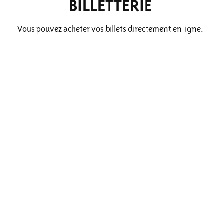
BILLETTERIE
Vous pouvez acheter vos billets directement en ligne.