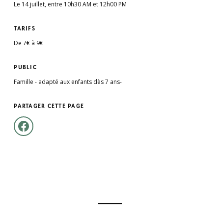
Le 14 juillet, entre 10h30 AM et 12h00 PM
TARIFS
De 7€ à 9€
PUBLIC
Famille - adapté aux enfants dès 7 ans-
PARTAGER CETTE PAGE