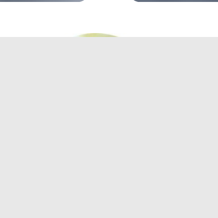
UNE MAISON DE SITE UNIQUE,