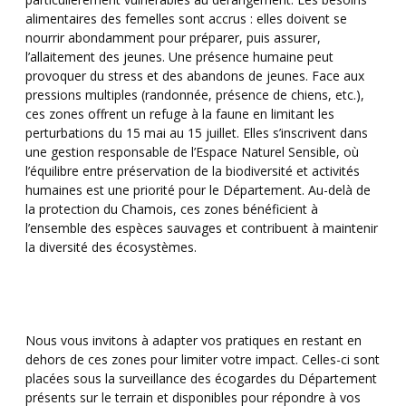
alimentaires des femelles sont accrus : elles doivent se
nourrir abondamment pour préparer, puis assurer,
l’allaitement des jeunes. Une présence humaine peut
provoquer du stress et des abandons de jeunes. Face aux
pressions multiples (randonnée, présence de chiens, etc.),
ces zones offrent un refuge à la faune en limitant les
perturbations du 15 mai au 15 juillet. Elles s’inscrivent dans
une gestion responsable de l’Espace Naturel Sensible, où
l’équilibre entre préservation de la biodiversité et activités
humaines est une priorité pour le Département. Au-delà de
la protection du Chamois, ces zones bénéficient à
l’ensemble des espèces sauvages et contribuent à maintenir
la diversité des écosystèmes.
Nous vous invitons à adapter vos pratiques en restant en
dehors de ces zones pour limiter votre impact. Celles-ci sont
placées sous la surveillance des écogardes du Département
présents sur le terrain et disponibles pour répondre à vos