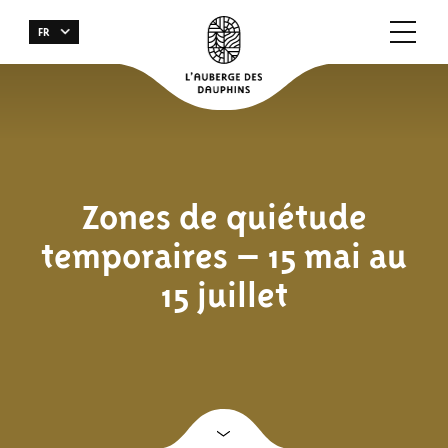
FR
Zones de quiétude
temporaires – 15 mai au
15 juillet