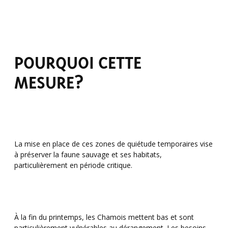
POURQUOI CETTE
MESURE?
La mise en place de ces zones de quiétude temporaires vise
à préserver la faune sauvage et ses habitats,
particulièrement en période critique.
À la fin du printemps, les Chamois mettent bas et sont
particulièrement vulnérables au dérangement. Les besoins