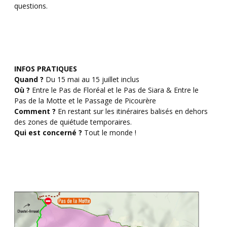
questions.
INFOS PRATIQUES
Quand ?
Du 15 mai au 15 juillet inclus
Où ?
Entre le Pas de Floréal et le Pas de Siara & Entre le
Pas de la Motte et le Passage de Picourère
Comment ?
En restant sur les itinéraires balisés en dehors
des zones de quiétude temporaires.
Qui est concerné ?
Tout le monde !