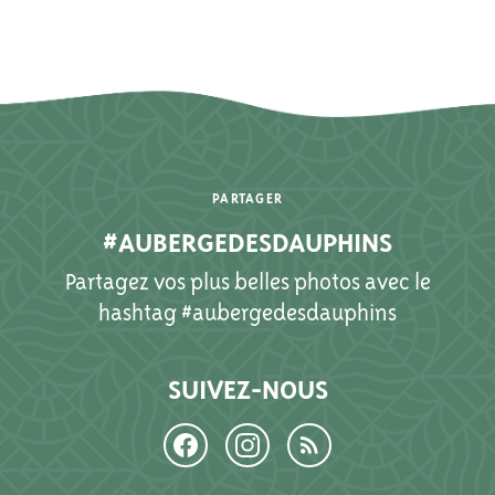
PARTAGER
#AUBERGEDESDAUPHINS
Partagez vos plus belles photos avec le
hashtag #aubergedesdauphins
SUIVEZ-NOUS