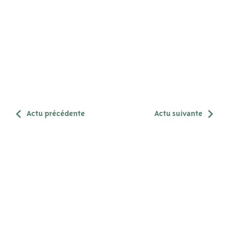
Actu précédente
Actu suivante