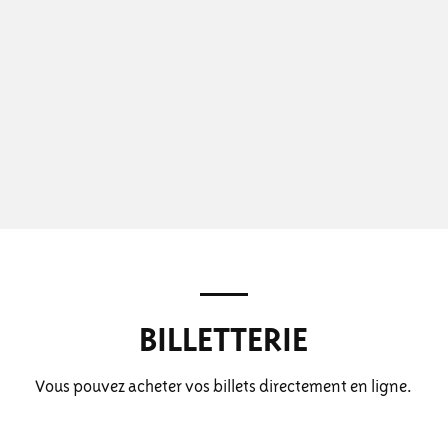
BILLETTERIE
Vous pouvez acheter vos billets directement en ligne.