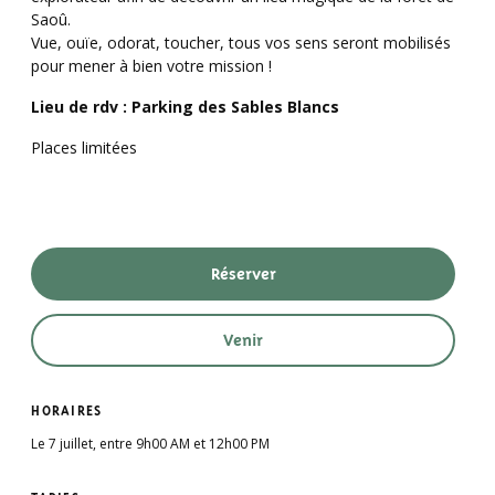
Saoû.
Vue, ouïe, odorat, toucher, tous vos sens seront mobilisés
pour mener à bien votre mission !
Lieu de rdv : Parking des Sables Blancs
Places limitées
Réserver
Venir
HORAIRES
Le 7 juillet, entre 9h00 AM et 12h00 PM