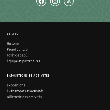
LE LIEU
Histoire
Projet culturel
Forêt de Saoû
Équipe et partenaires
EXPOSITIONS ET ACTIVITÉS
Expositions
Événements et activités
Billetterie des activités