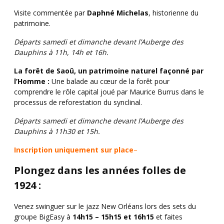
Visite commentée par
Daphné Michelas
, historienne du
patrimoine.
Départs samedi et dimanche devant l’Auberge des
Dauphins à 11h, 14h et 16h.
La forêt de Saoû, un patrimoine naturel façonné par
l’Homme :
Une balade au cœur de la forêt pour
comprendre le rôle capital joué par Maurice Burrus dans le
processus de reforestation du synclinal.
Départs samedi et dimanche devant l’Auberge des
Dauphins à 11h30 et 15h.
Inscription uniquement sur place
–
Plongez dans les années folles de
1924 :
Venez swinguer sur le jazz New Orléans lors des sets du
groupe BigEasy à
14h15 – 15h15 et 16h15
et faites