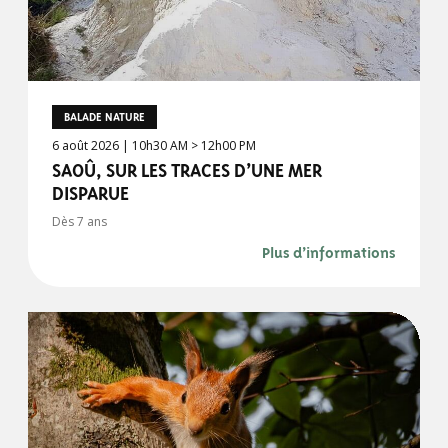
BALADE NATURE
6 août 2026 | 10h30 AM > 12h00 PM
SAOÛ, SUR LES TRACES D’UNE MER
DISPARUE
Dès 7 ans
Plus d’informations