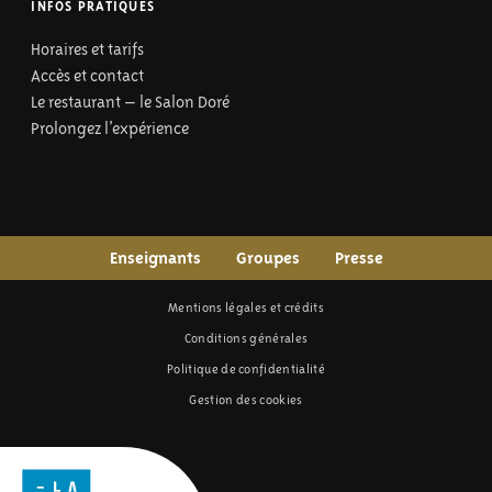
INFOS PRATIQUES
Horaires et tarifs
Accès et contact
Le restaurant – le Salon Doré
Prolongez l’expérience
Enseignants
Groupes
Presse
Mentions légales et crédits
Conditions générales
Politique de confidentialité
Gestion des cookies