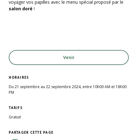
voyager vos papilles avec le menu spécial proposé par le
salon doré
!
Venir
HORAIRES
Du 21 septembre au 22 septembre 2024, entre 10h00 AM et 18h00
PM
TARIFS
Gratuit
PARTAGER CETTE PAGE