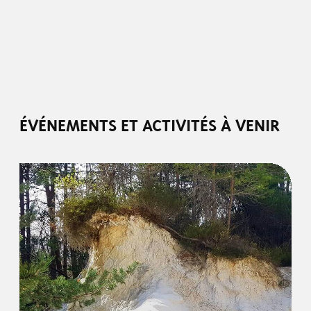
ÉVÉNEMENTS ET ACTIVITÉS À VENIR