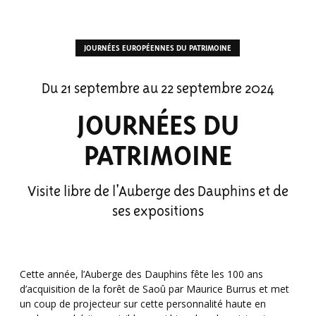
JOURNÉES EUROPÉENNES DU PATRIMOINE
Du 21 septembre au 22 septembre 2024
JOURNÉES DU
PATRIMOINE
Visite libre de l'Auberge des Dauphins et de
ses expositions
Cette année, l’Auberge des Dauphins fête les 100 ans
d’acquisition de la forêt de Saoû par Maurice Burrus et met
un coup de projecteur sur cette personnalité haute en