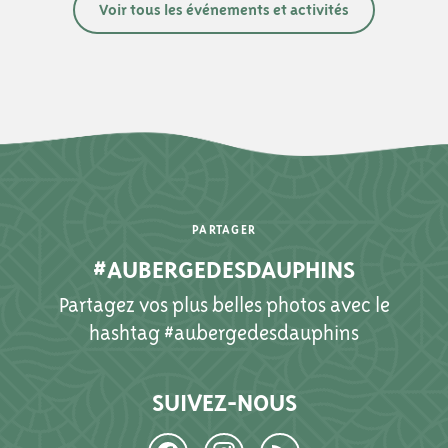
Voir tous les événements et activités
PARTAGER
#AUBERGEDESDAUPHINS
Partagez vos plus belles photos avec le
hashtag #aubergedesdauphins
SUIVEZ-NOUS