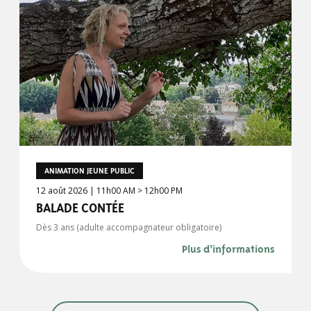
ANIMATION JEUNE PUBLIC
12 août 2026 | 11h00 AM > 12h00 PM
BALADE CONTÉE
Dès 3 ans (adulte accompagnateur obligatoire)
Plus d’informations