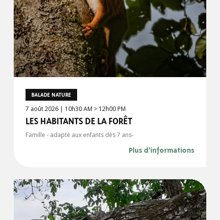
BALADE NATURE
7 août 2026 | 10h30 AM > 12h00 PM
LES HABITANTS DE LA FORÊT
Famille - adapté aux enfants dès 7 ans-
Plus d’informations