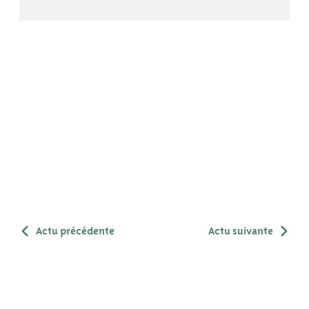
Actu précédente
Actu suivante