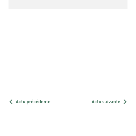
Actu précédente
Actu suivante