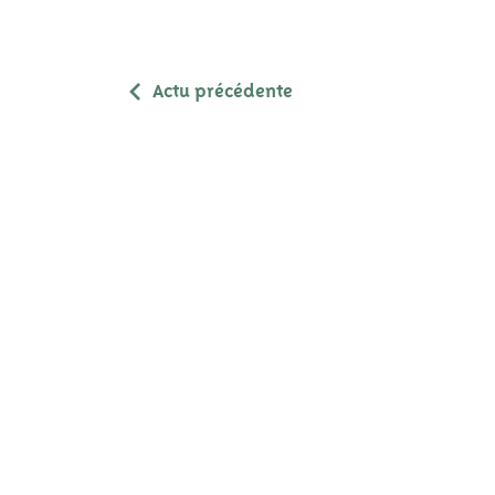
Actu précédente