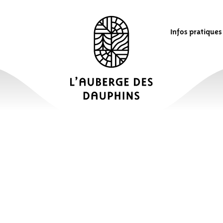
Infos pratiques
 DU PROFESSEUR