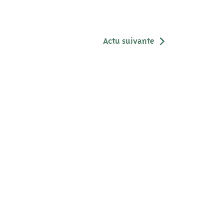
Actu suivante