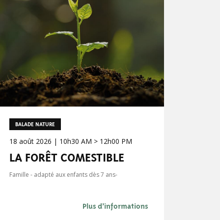
BALADE NATURE
18 août 2026 | 10h30 AM > 12h00 PM
LA FORÊT COMESTIBLE
Famille - adapté aux enfants dès 7 ans-
Plus d’informations