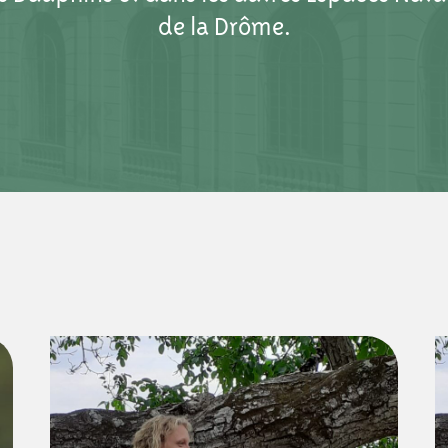
de la Drôme.