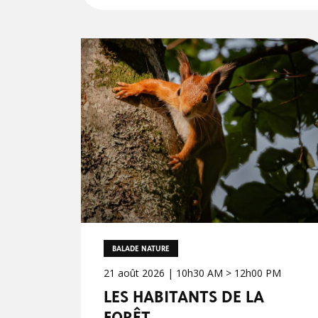
BALADE NATURE
21 août 2026 | 10h30 AM > 12h00 PM
LES HABITANTS DE LA
FORÊT