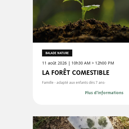
BALADE NATURE
11 août 2026 | 10h30 AM > 12h00 PM
LA FORÊT COMESTIBLE
Famille - adapté aux enfants dès 7 ans-
Plus d’informations