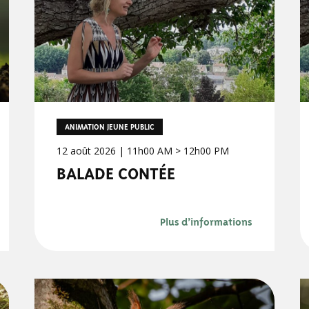
ANIMATION JEUNE PUBLIC
12 août 2026 | 11h00 AM > 12h00 PM
BALADE CONTÉE
Plus d’informations