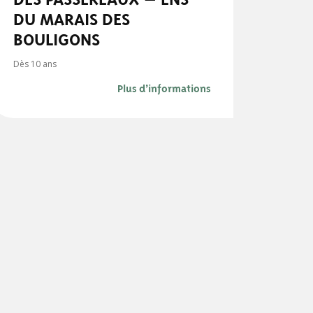
DU MARAIS DES
BOULIGONS
Dès 10 ans
Plus d’informations