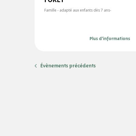
Famille - adapté aux enfants dès 7 ans-
Plus d’informations
Évènements
précédents