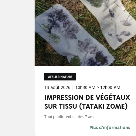
ATELIER NATURE
13 août 2026 | 10h30 AM > 12h00 PM
IMPRESSION DE VÉGÉTAUX
SUR TISSU (TATAKI ZOME)
Tout public- enfant dès 7 ans
Plus d’informations