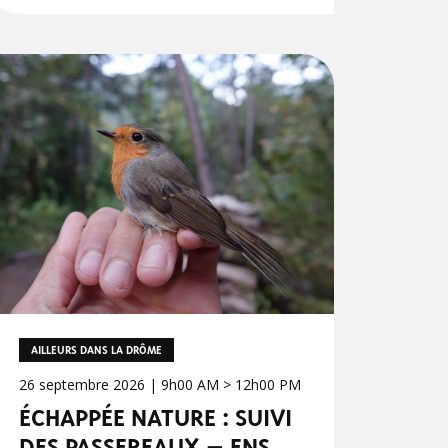
AILLEURS DANS LA DRÔME
26 septembre 2026 | 9h00 AM > 12h00 PM
ÉCHAPPÉE NATURE : SUIVI
DES PASSEREAUX – ENS