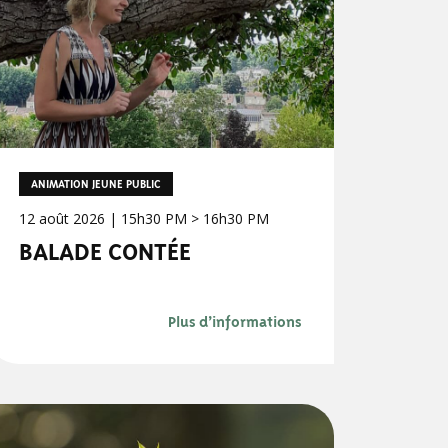
ANIMATION JEUNE PUBLIC
12 août 2026 | 15h30 PM > 16h30 PM
BALADE CONTÉE
Plus d’informations