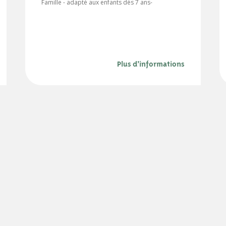
Famille - adapté aux enfants dès 7 ans-
Plus d’informations