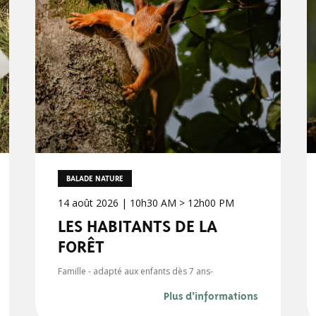
BALADE NATURE
14 août 2026 | 10h30 AM > 12h00 PM
LES HABITANTS DE LA
FORÊT
Famille - adapté aux enfants dès 7 ans-
Plus d’informations